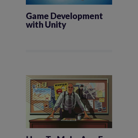
Game Development
with Unity