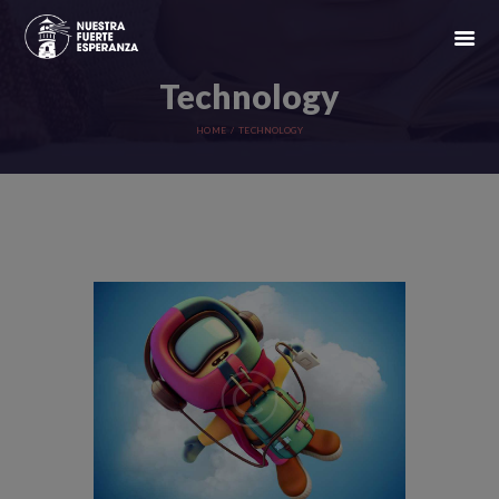
Technology
HOME
TECHNOLOGY