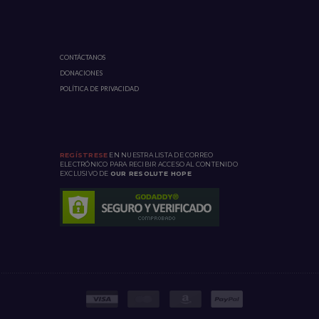
CONTÁCTANOS
DONACIONES
POLÍTICA DE PRIVACIDAD
REGÍSTRESE
EN NUESTRA LISTA DE CORREO
ELECTRÓNICO PARA RECIBIR ACCESO AL CONTENIDO
EXCLUSIVO DE
OUR RESOLUTE HOPE