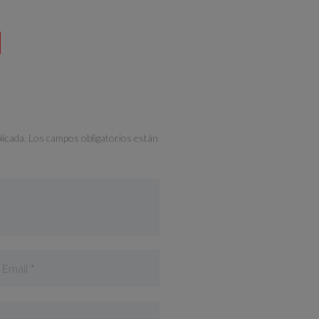
licada. Los campos obligatorios están