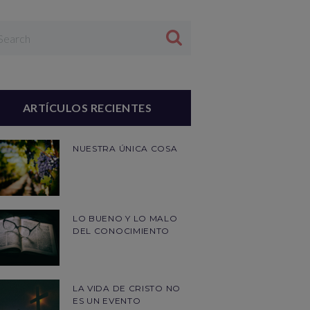
ARTÍCULOS RECIENTES
NUESTRA ÚNICA COSA
LO BUENO Y LO MALO
DEL CONOCIMIENTO
LA VIDA DE CRISTO NO
ES UN EVENTO